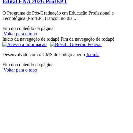
Edital ENA 2026 ProfEPT
O Programa de Pós-Graduação em Educação Profissional e
Tecnológica (ProfEPT) lançou no dia...
Fim do conteúdo da página
Voltar para o topo
Início da navegação de rodapé
Fim da navegação de rodapé
Desenvolvido com o CMS de código aberto
Joomla
Fim do conteúdo da página
Voltar para o topo