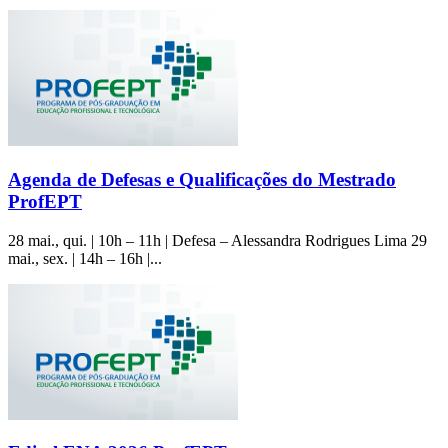
Agenda de Defesas e Qualificações do Mestrado
ProfEPT
28 mai., qui. | 10h – 11h | Defesa – Alessandra Rodrigues Lima 29
mai., sex. | 14h – 16h |...