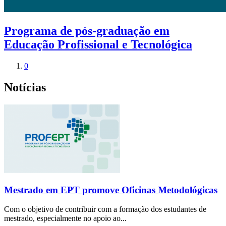
Programa de pós-graduação em
Educação Profissional e Tecnológica
0
Notícias
Mestrado em EPT promove Oficinas Metodológicas
Com o objetivo de contribuir com a formação dos estudantes de
mestrado, especialmente no apoio ao...