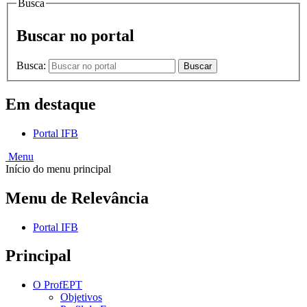
Busca
Buscar no portal
Busca:
Buscar
Em destaque
Portal IFB
Menu
Início do menu principal
Menu de Relevância
Portal IFB
Principal
O ProfEPT
Objetivos