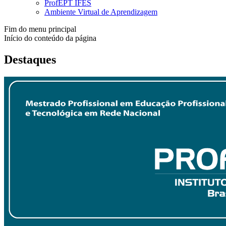
ProfEPT IFES
Ambiente Virtual de Aprendizagem
Fim do menu principal
Início do conteúdo da página
Destaques