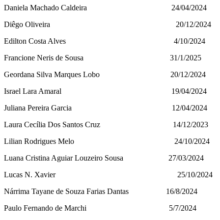
Daniela Machado Caldeira 24/04/2024
Diêgo Oliveira 20/12/2024
Edilton Costa Alves 4/10/2024
Francione Neris de Sousa 31/1/2025
Geordana Silva Marques Lobo 20/12/2024
Israel Lara Amaral 19/04/2024
Juliana Pereira Garcia 12/04/2024
Laura Cecília Dos Santos Cruz 14/12/2023
Lilian Rodrigues Melo 24/10/2024
Luana Cristina Aguiar Louzeiro Sousa 27/03/2024
Lucas N. Xavier 25/10/2024
Nárrima Tayane de Souza Farias Dantas 16/8/2024
Paulo Fernando de Marchi 5/7/2024