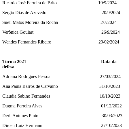
Ricardo José Ferreira de Brito 19/9/2024
Sergio Dias de Azevedo 20/9/2024
Sueli Matos Moreira da Rocha 2/7/2024
Verônica Goulart 26/9/2024
Wendes Fernandes Ribeiro 29/02/2024
Turma 2021 Data da
defesa
Adriana Rodrigues Pessoa 27/03/2024
Ana Paula Barros de Carvalho 31/10/2023
Claudia Sabino Fernandes 10/10/2023
Dagma Ferreira Alves 01/12/2022
Derli Antunes Pinto 30/03/2023
Dirceu Luiz Hermann 27/10/2023