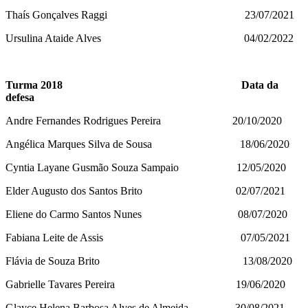
Thaís Gonçalves Raggi 23/07/2021
Ursulina Ataide Alves 04/02/2022
Turma 2018 Data da
defesa
Andre Fernandes Rodrigues Pereira 20/10/2020
Angélica Marques Silva de Sousa 18/06/2020
Cyntia Layane Gusmão Souza Sampaio 12/05/2020
Elder Augusto dos Santos Brito 02/07/2021
Eliene do Carmo Santos Nunes 08/07/2020
Fabiana Leite de Assis 07/05/2021
Flávia de Souza Brito 13/08/2020
Gabrielle Tavares Pereira 19/06/2020
Glayce Helena Barbosa Alves de Almeida 30/08/2021