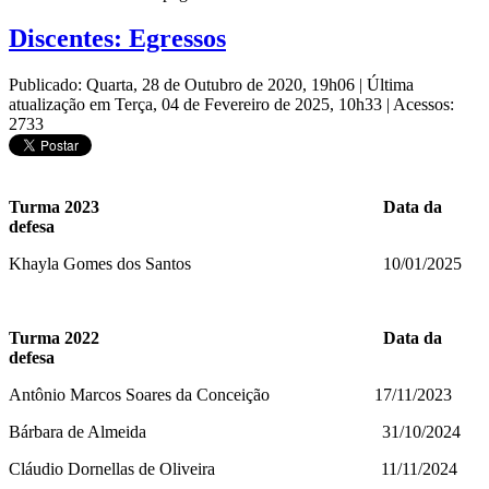
Discentes: Egressos
Publicado: Quarta, 28 de Outubro de 2020, 19h06
|
Última
atualização em Terça, 04 de Fevereiro de 2025, 10h33
|
Acessos:
2733
Turma 2023 Data da
defesa
Khayla Gomes dos Santos 10/01/2025
Turma 2022 Data da
defesa
Antônio Marcos Soares da Conceição 17/11/2023
Bárbara de Almeida 31/10/2024
Cláudio Dornellas de Oliveira 11/11/2024