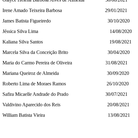
Irene Amado Teixeira Barbosa 29/01/2021
James Batista Figueiredo 30/10/2020
Jéssica Silva Lima 14/08/2020
Kaliana Silva Santos 19/08/2021
Marcela Silva da Conceição Brito 30/04/2020
Maria do Carmo Pereira de Oliveira 31/08/2021
Mariana Queiroz de Almeida 30/09/2020
Roberto Lima de Moraes Ramos 26/10/2020
Safira Micaelle Andrade do Prado 30/07/2021
Valdivino Aparecido dos Reis 20/08/2021
William Batista Vieira 13/08/2021