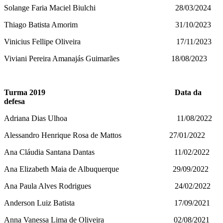
Solange Faria Maciel Biulchi 28/03/2024
Thiago Batista Amorim 31/10/2023
Vinicius Fellipe Oliveira 17/11/2023
Viviani Pereira Amanajás Guimarães 18/08/2023
Turma 2019 Data da
defesa
Adriana Dias Ulhoa 11/08/2022
Alessandro Henrique Rosa de Mattos 27/01/2022
Ana Cláudia Santana Dantas 11/02/2022
Ana Elizabeth Maia de Albuquerque 29/09/2022
Ana Paula Alves Rodrigues 24/02/2022
Anderson Luiz Batista 17/09/2021
Anna Vanessa Lima de Oliveira 02/08/2021