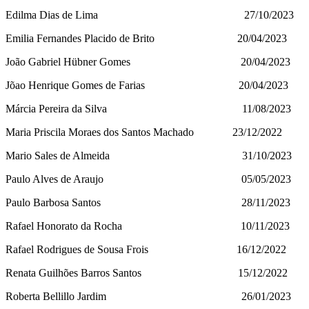
Edilma Dias de Lima 27/10/2023
Emilia Fernandes Placido de Brito 20/04/2023
João Gabriel Hübner Gomes 20/04/2023
Jõao Henrique Gomes de Farias 20/04/2023
Márcia Pereira da Silva 11/08/2023
Maria Priscila Moraes dos Santos Machado 23/12/2022
Mario Sales de Almeida 31/10/2023
Paulo Alves de Araujo 05/05/2023
Paulo Barbosa Santos 28/11/2023
Rafael Honorato da Rocha 10/11/2023
Rafael Rodrigues de Sousa Frois 16/12/2022
Renata Guilhões Barros Santos 15/12/2022
Roberta Bellillo Jardim 26/01/2023