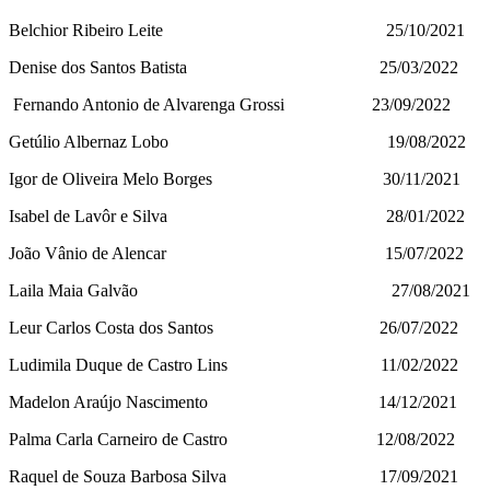
Belchior Ribeiro Leite 25/10/2021
Denise dos Santos Batista 25/03/2022
Fernando Antonio de Alvarenga Grossi 23/09/2022
Getúlio Albernaz Lobo 19/08/2022
Igor de Oliveira Melo Borges 30/11/2021
Isabel de Lavôr e Silva 28/01/2022
João Vânio de Alencar 15/07/2022
Laila Maia Galvão 27/08/2021
Leur Carlos Costa dos Santos 26/07/2022
Ludimila Duque de Castro Lins 11/02/2022
Madelon Araújo Nascimento 14/12/2021
Palma Carla Carneiro de Castro 12/08/2022
Raquel de Souza Barbosa Silva 17/09/2021