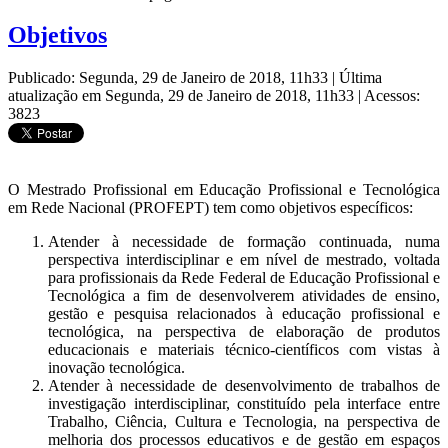
Objetivos
Publicado: Segunda, 29 de Janeiro de 2018, 11h33
|
Última
atualização em Segunda, 29 de Janeiro de 2018, 11h33
|
Acessos:
3823
O Mestrado Profissional em Educação Profissional e Tecnológica
em Rede Nacional (PROFEPT) tem como objetivos específicos:
Atender à necessidade de formação continuada, numa
perspectiva interdisciplinar e em nível de mestrado, voltada
para profissionais da Rede Federal de Educação Profissional e
Tecnológica a fim de desenvolverem atividades de ensino,
gestão e pesquisa relacionados à educação profissional e
tecnológica, na perspectiva de elaboração de produtos
educacionais e materiais técnico-científicos com vistas à
inovação tecnológica.
Atender à necessidade de desenvolvimento de trabalhos de
investigação interdisciplinar, constituído pela interface entre
Trabalho, Ciência, Cultura e Tecnologia, na perspectiva de
melhoria dos processos educativos e de gestão em espaços