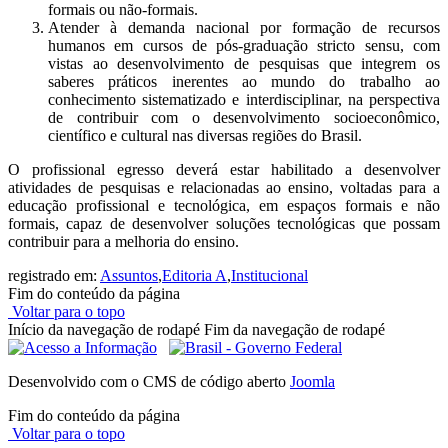
formais ou não-formais.
Atender à demanda nacional por formação de recursos
humanos em cursos de pós-graduação stricto sensu, com
vistas ao desenvolvimento de pesquisas que integrem os
saberes práticos inerentes ao mundo do trabalho ao
conhecimento sistematizado e interdisciplinar, na perspectiva
de contribuir com o desenvolvimento socioeconômico,
científico e cultural nas diversas regiões do Brasil.
O profissional egresso deverá estar habilitado a desenvolver
atividades de pesquisas e relacionadas ao ensino, voltadas para a
educação profissional e tecnológica, em espaços formais e não
formais, capaz de desenvolver soluções tecnológicas que possam
contribuir para a melhoria do ensino.
registrado em:
Assuntos
,
Editoria A
,
Institucional
Fim do conteúdo da página
Voltar para o topo
Início da navegação de rodapé
Fim da navegação de rodapé
Desenvolvido com o CMS de código aberto
Joomla
Fim do conteúdo da página
Voltar para o topo