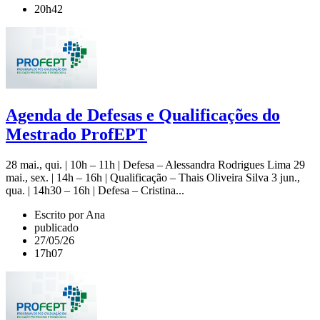
20h42
Agenda de Defesas e Qualificações do
Mestrado ProfEPT
28 mai., qui. | 10h – 11h | Defesa – Alessandra Rodrigues Lima 29
mai., sex. | 14h – 16h | Qualificação – Thais Oliveira Silva 3 jun.,
qua. | 14h30 – 16h | Defesa – Cristina...
Escrito por Ana
publicado
27/05/26
17h07