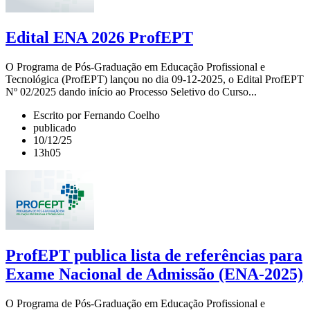
Edital ENA 2026 ProfEPT
O Programa de Pós-Graduação em Educação Profissional e
Tecnológica (ProfEPT) lançou no dia 09-12-2025, o Edital ProfEPT
Nº 02/2025 dando início ao Processo Seletivo do Curso...
Escrito por Fernando Coelho
publicado
10/12/25
13h05
ProfEPT publica lista de referências para
Exame Nacional de Admissão (ENA-2025)
O Programa de Pós-Graduação em Educação Profissional e