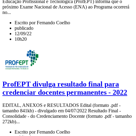
Educação Profissional e Tecnológica (ProfEPT) informa que o
próximo Exame Nacional de Acesso (ENA) ao Programa ocorrerá
no...
Escrito por Fernando Coelho
publicado
12/09/22
10h20
ProfEPT divulga resultado final para
credenciar docentes permanentes - 2022
EDITAL, ANEXOS e RESULTADOS Edital (formato .pdf -
tamanho 841kb) - divulgado em 04/07/2022 Resultado Final -
Consolidade - do Credenciamento Docente (formato .pdf - tamanho
272kb)...
Escrito por Fernando Coelho