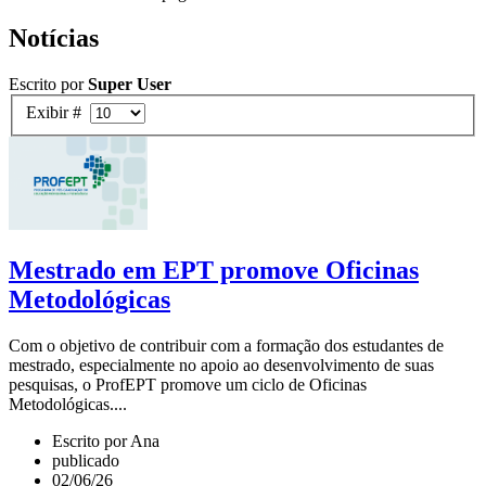
Notícias
Escrito por
Super User
Exibir #
Mestrado em EPT promove Oficinas
Metodológicas
Com o objetivo de contribuir com a formação dos estudantes de
mestrado, especialmente no apoio ao desenvolvimento de suas
pesquisas, o ProfEPT promove um ciclo de Oficinas
Metodológicas....
Escrito por Ana
publicado
02/06/26