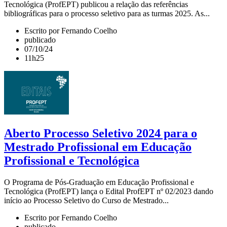
Tecnológica (ProfEPT) publicou a relação das referências
bibliográficas para o processo seletivo para as turmas 2025. As...
Escrito por Fernando Coelho
publicado
07/10/24
11h25
Aberto Processo Seletivo 2024 para o
Mestrado Profissional em Educação
Profissional e Tecnológica
O Programa de Pós-Graduação em Educação Profissional e
Tecnológica (ProfEPT) lança o Edital ProfEPT nº 02/2023 dando
início ao Processo Seletivo do Curso de Mestrado...
Escrito por Fernando Coelho
publicado