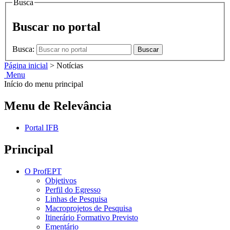
Busca
Buscar no portal
Busca:
Buscar
Página inicial
>
Notícias
Menu
Início do menu principal
Menu de Relevância
Portal IFB
Principal
O ProfEPT
Objetivos
Perfil do Egresso
Linhas de Pesquisa
Macroprojetos de Pesquisa
Itinerário Formativo Previsto
Ementário