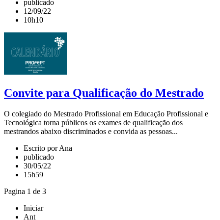
publicado
12/09/22
10h10
Convite para Qualificação do Mestrado
O colegiado do Mestrado Profissional em Educação Profissional e
Tecnológica torna públicos os exames de qualificação dos
mestrandos abaixo discriminados e convida as pessoas...
Escrito por Ana
publicado
30/05/22
15h59
Pagina 1 de 3
Iniciar
Ant