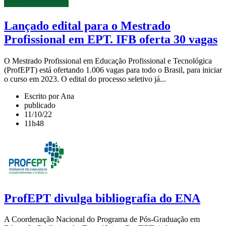
Lançado edital para o Mestrado
Profissional em EPT. IFB oferta 30 vagas
O Mestrado Profissional em Educação Profissional e Tecnológica
(ProfEPT) está ofertando 1.006 vagas para todo o Brasil, para iniciar
o curso em 2023. O edital do processo seletivo já...
Escrito por Ana
publicado
11/10/22
11h48
ProfEPT divulga bibliografia do ENA
A Coordenação Nacional do Programa de Pós-Graduação em