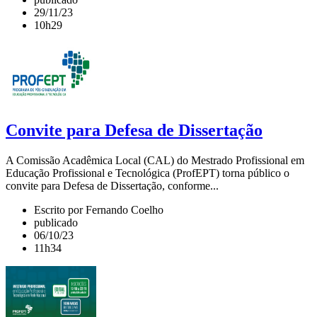
29/11/23
10h29
Convite para Defesa de Dissertação
A Comissão Acadêmica Local (CAL) do Mestrado Profissional em
Educação Profissional e Tecnológica (ProfEPT) torna público o
convite para Defesa de Dissertação, conforme...
Escrito por Fernando Coelho
publicado
06/10/23
11h34