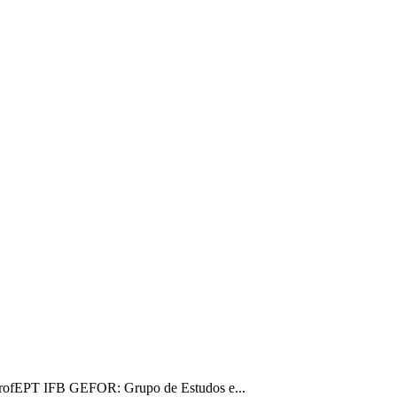
- ProfEPT IFB GEFOR: Grupo de Estudos e...