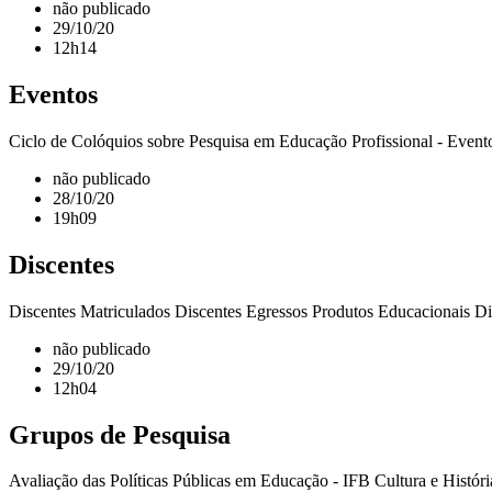
não publicado
29/10/20
12h14
Eventos
Ciclo de Colóquios sobre Pesquisa em Educação Profissional - Event
não publicado
28/10/20
19h09
Discentes
Discentes Matriculados Discentes Egressos Produtos Educacionais Di
não publicado
29/10/20
12h04
Grupos de Pesquisa
Avaliação das Políticas Públicas em Educação - IFB Cultura e Histó