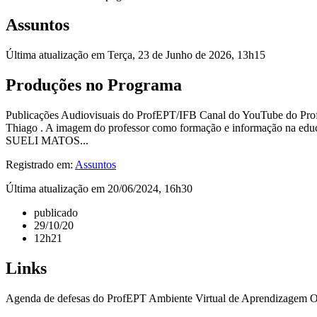
Assuntos
Última atualização em Terça, 23 de Junho de 2026, 13h15
Produções no Programa
Publicações Audiovisuais do ProfEPT/IFB Canal do YouTube do
Thiago . A imagem do professor como formação e informação na e
SUELI MATOS...
Registrado em:
Assuntos
Última atualização em 20/06/2024, 16h30
publicado
29/10/20
12h21
Links
Agenda de defesas do ProfEPT Ambiente Virtual de Aprendizagem O