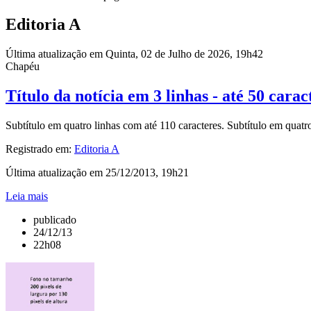
Editoria A
Última atualização em Quinta, 02 de Julho de 2026, 19h42
Chapéu
Título da notícia em 3 linhas - até 50 carac
Subtítulo em quatro linhas com até 110 caracteres. Subtítulo em quatro
Registrado em:
Editoria A
Última atualização em 25/12/2013, 19h21
Leia mais
publicado
24/12/13
22h08