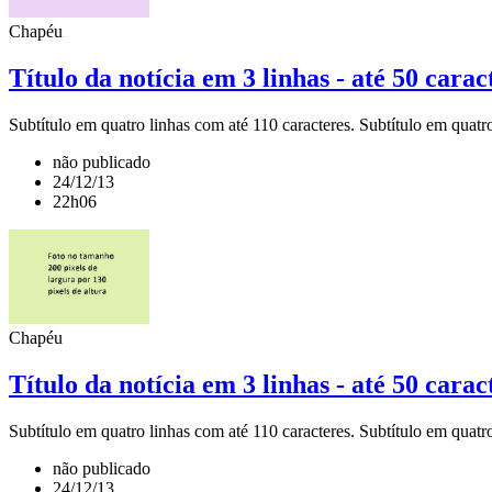
Chapéu
Título da notícia em 3 linhas - até 50 carac
Subtítulo em quatro linhas com até 110 caracteres. Subtítulo em quatro
não publicado
24/12/13
22h06
Chapéu
Título da notícia em 3 linhas - até 50 carac
Subtítulo em quatro linhas com até 110 caracteres. Subtítulo em quatro
não publicado
24/12/13