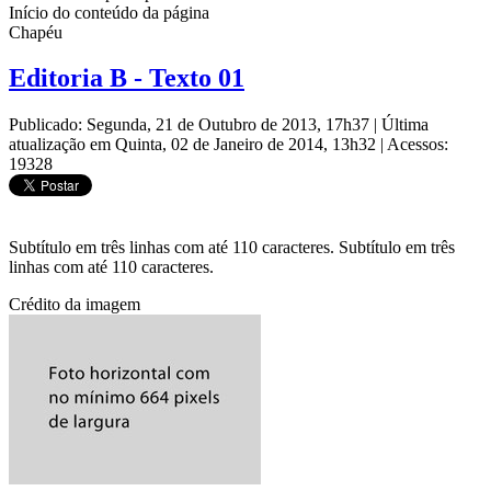
Início do conteúdo da página
Chapéu
Editoria B - Texto 01
Publicado: Segunda, 21 de Outubro de 2013, 17h37
|
Última
atualização em Quinta, 02 de Janeiro de 2014, 13h32
|
Acessos:
19328
Subtítulo em três linhas com até 110 caracteres. Subtítulo em três
linhas com até 110 caracteres.
Crédito da imagem