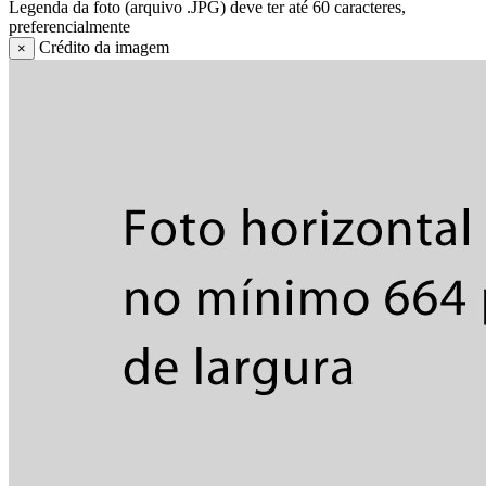
Legenda da foto (arquivo .JPG) deve ter até 60 caracteres,
preferencialmente
Crédito da imagem
×