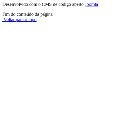
Desenvolvido com o CMS de código aberto
Joomla
Fim do conteúdo da página
Voltar para o topo